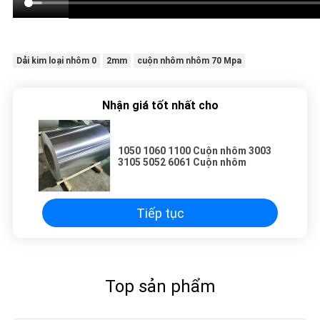
Dải kim loại nhôm 0
2mm
cuộn nhôm nhôm 70 Mpa
Nhận giá tốt nhất cho
1050 1060 1100 Cuộn nhôm 3003
3105 5052 6061 Cuộn nhôm
Tiếp tục
Top sản phẩm