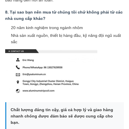
8. Tại sao bạn nên mua từ chúng tôi chứ không phải từ các
nhà cung cấp khác?
20 năm kinh nghiệm trong ngành nhôm
Nhà sản xuất nguồn, thiết bị hàng đầu, kỹ năng đội ngũ xuất
sắc
Chất lượng đáng tin cậy, giá cả hợp lý và giao hàng
nhanh chóng được đảm bảo sẽ được cung cấp cho
bạn.