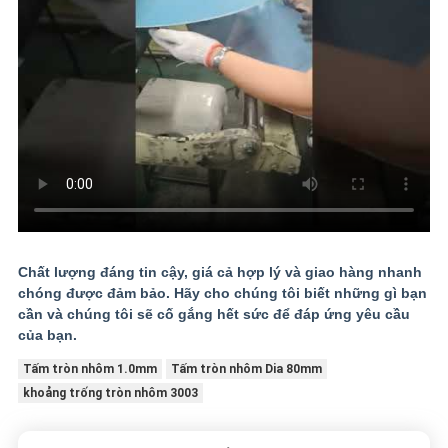
Chất lượng đáng tin cậy, giá cả hợp lý và giao hàng nhanh
chóng được đảm bảo. Hãy cho chúng tôi biết những gì bạn
cần và chúng tôi sẽ cố gắng hết sức để đáp ứng yêu cầu
của bạn.
Tấm tròn nhôm 1.0mm
Tấm tròn nhôm Dia 80mm
khoảng trống tròn nhôm 3003