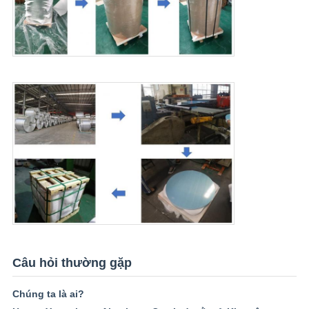
Câu hỏi thường gặp
Chúng ta là ai?